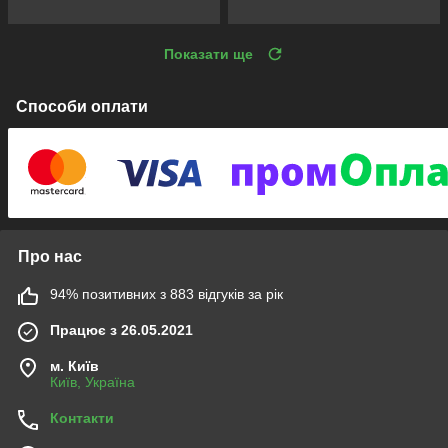
Показати ще
Способи оплати
Про нас
94% позитивних з 883 відгуків за рік
Працює з 26.05.2021
м. Київ
Київ, Україна
Контакти