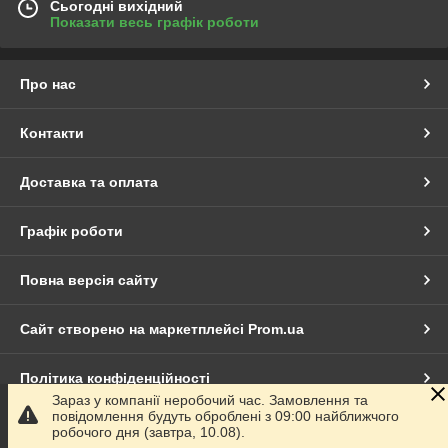
Сьогодні вихідний
Показати весь графік роботи
Про нас
Контакти
Доставка та оплата
Графік роботи
Повна версія сайту
Сайт створено на маркетплейсі
Prom.ua
Політика конфіденційності
Зараз у компанії неробочий час. Замовлення та
повідомлення будуть оброблені з 09:00 найближчого
Продавець на Bigl.ua
робочого дня (завтра, 10.08).