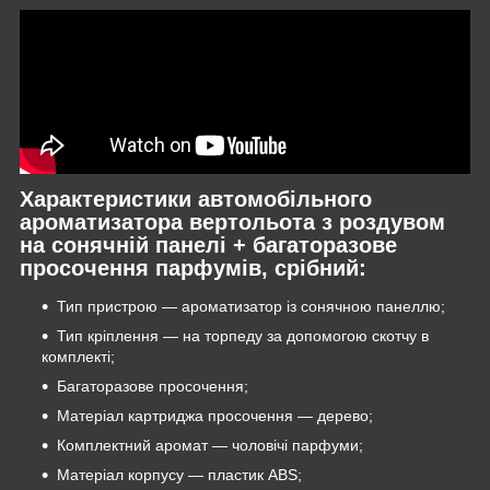
Характеристики автомобільного
ароматизатора вертольота з роздувом
на сонячній панелі + багаторазове
просочення парфумів, срібний:
Тип пристрою — ароматизатор із сонячною панеллю;
Тип кріплення — на торпеду за допомогою скотчу в
комплекті;
Багаторазове просочення;
Матеріал картриджа просочення — дерево;
Комплектний аромат — чоловічі парфуми;
Матеріал корпусу — пластик ABS;