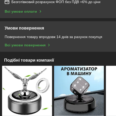
Безготівковий розрахунок ФОП без ПДВ +6% до ціни
Всі умови оплати
Умови повернення
Повернення товару впродовж 14 днів за рахунок покупця
Всі умови повернення
Подібні товари компанії