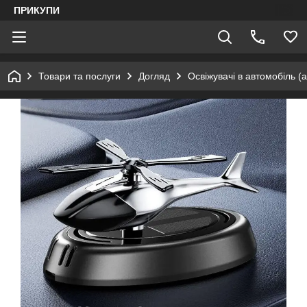
ПРИКУПИ
Товари та послуги
Догляд
Освіжувачі в автомобіль (