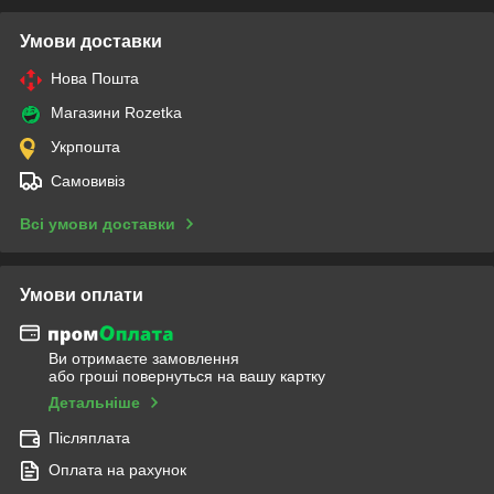
Умови доставки
Нова Пошта
Магазини Rozetka
Укрпошта
Самовивіз
Всі умови доставки
Умови оплати
Ви отримаєте замовлення
або гроші повернуться на вашу картку
Детальніше
Післяплата
Оплата на рахунок