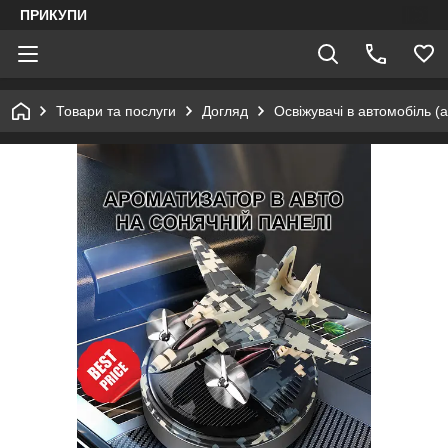
ПРИКУПИ
Товари та послуги
Догляд
Освіжувачі в автомобіль (