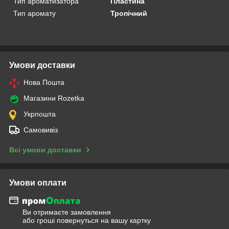
Тип ароматизатора
Пластина
Тип аромату
Тропічний
Умови доставки
Нова Пошта
Магазини Rozetka
Укрпошта
Самовивіз
Всі умови доставки
Умови оплати
Ви отримаєте замовлення
або гроші повернуться на вашу картку