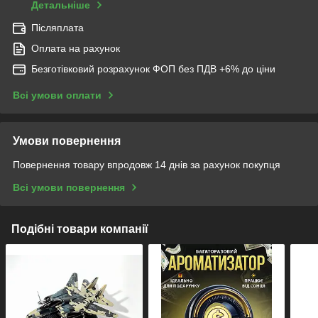
Детальніше
Післяплата
Оплата на рахунок
Безготівковий розрахунок ФОП без ПДВ +6% до ціни
Всі умови оплати
Умови повернення
Повернення товару впродовж 14 днів за рахунок покупця
Всі умови повернення
Подібні товари компанії