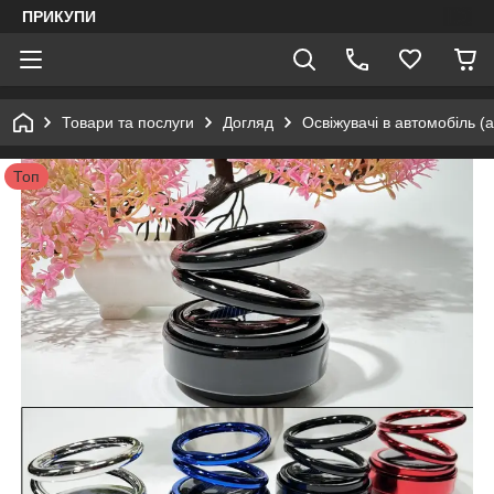
ПРИКУПИ
Товари та послуги
Догляд
Освіжувачі в автомобіль (
Топ