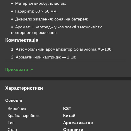
Матеріал виробу: пластик;
Габарити: 60 × 50 мм;
Джерело живлення: сонячна батарея;
Аромат: 1 картридж у комплекті з можливістю
повторного просочення.
Комплектація
Автомобільний ароматизатор Solar Aroma XS-188;
Ароматичний картридж — 1 шт.
Приховати
Характеристики
Основні
Виробник
KST
Країна виробник
Китай
Тип
Ароматизатор
Стан
Створити