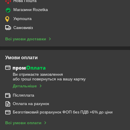
Нова Пошта
Магазини Rozetka
Укрпошта
Самовивіз
Всі умови доставки
Умови оплати
Ви отримаєте замовлення
або гроші повернуться на вашу картку
Детальніше
Післяплата
Оплата на рахунок
Безготівковий розрахунок ФОП без ПДВ +6% до ціни
Всі умови оплати