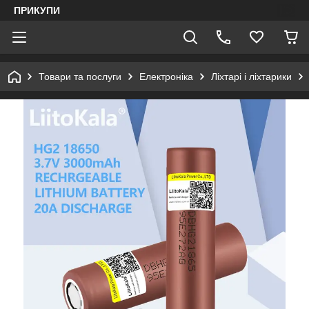
ПРИКУПИ
Товари та послуги
Електроніка
Ліхтарі і ліхтарики