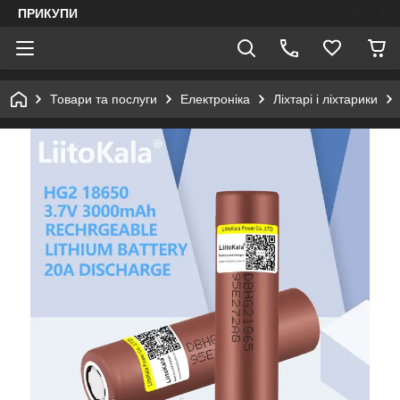
ПРИКУПИ
Товари та послуги
Електроніка
Ліхтарі і ліхтарики