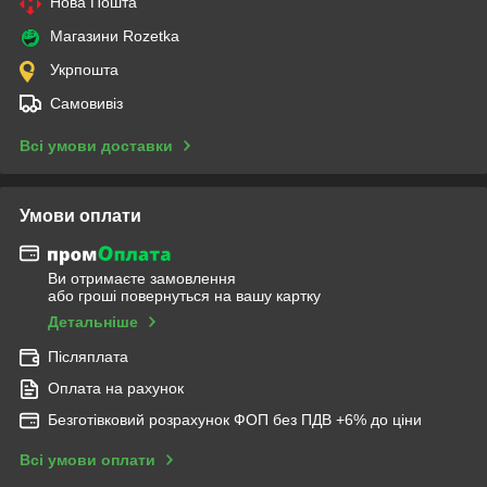
Нова Пошта
Магазини Rozetka
Укрпошта
Самовивіз
Всі умови доставки
Умови оплати
Ви отримаєте замовлення
або гроші повернуться на вашу картку
Детальніше
Післяплата
Оплата на рахунок
Безготівковий розрахунок ФОП без ПДВ +6% до ціни
Всі умови оплати