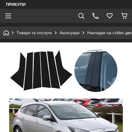
ПРИКУПИ
Товари та послуги
Аксесуари
Накладки на стійки дв