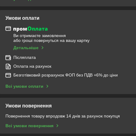
Умови оплати
Ви отримаєте замовлення
або гроші повернуться на вашу картку
Детальніше
Післяплата
Оплата на рахунок
Безготівковий розрахунок ФОП без ПДВ +6% до ціни
Всі умови оплати
Умови повернення
Повернення товару впродовж 14 днів за рахунок покупця
Всі умови повернення