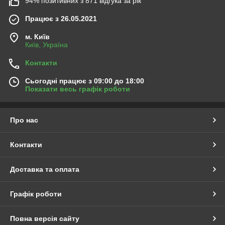
94% позитивних з 871 відгука за рік
Працює з 26.05.2021
м. Київ
Київ, Україна
Контакти
Сьогодні працює з 09:00 до 18:00
Показати весь графік роботи
Про нас
Контакти
Доставка та оплата
Графік роботи
Повна версія сайту