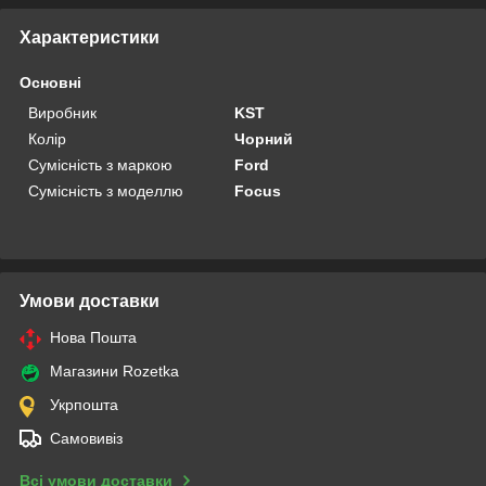
Характеристики
Основні
Виробник
KST
Колір
Чорний
Сумісність з маркою
Ford
Сумісність з моделлю
Focus
Умови доставки
Нова Пошта
Магазини Rozetka
Укрпошта
Самовивіз
Всі умови доставки