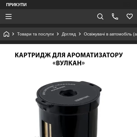
ПРИКУПИ
Товари та послуги
Догляд
Освіжувачі в автомобіль (