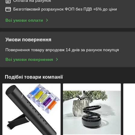
Оплата на рахунок
Безготівковий розрахунок ФОП без ПДВ +6% до ціни
Всі умови оплати
Умови повернення
Повернення товару впродовж 14 днів за рахунок покупця
Всі умови повернення
Подібні товари компанії