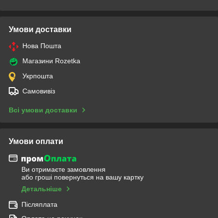
Умови доставки
Нова Пошта
Магазини Rozetka
Укрпошта
Самовивіз
Всі умови доставки
Умови оплати
Ви отримаєте замовлення
або гроші повернуться на вашу картку
Детальніше
Післяплата