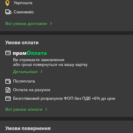
Укрпошта
Самовивіз
Всі умови доставки
Умови оплати
Ви отримаєте замовлення
або гроші повернуться на вашу картку
Детальніше
Післяплата
Оплата на рахунок
Безготівковий розрахунок ФОП без ПДВ +6% до ціни
Всі умови оплати
Умови повернення