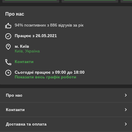
Про нас
94% позитивних з 886 відгуків за рік
Працює з 26.05.2021
м. Київ
Київ, Україна
Контакти
Сьогодні працює з 09:00 до 18:00
Показати весь графік роботи
Про нас
Контакти
Доставка та оплата