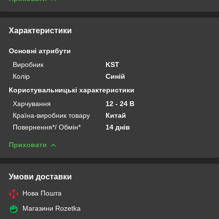
Характеристики
Основні атрибути
Виробник
KST
Колір
Синій
Користувальницькі характеристики
Харчування
12 - 24 В
Країна-виробник товару
Китай
Повернення*/ Обмін*
14 днів
Приховати
Умови доставки
Нова Пошта
Магазини Rozetka