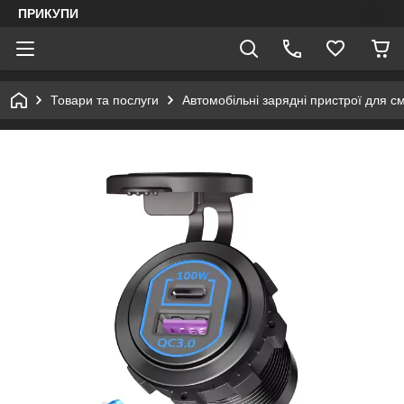
ПРИКУПИ
Товари та послуги
Автомобільні зарядні пристрої для с