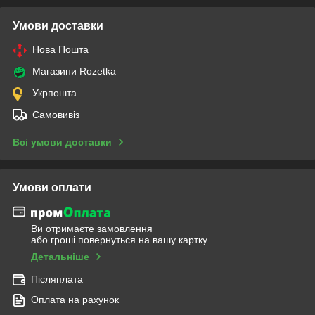
Умови доставки
Нова Пошта
Магазини Rozetka
Укрпошта
Самовивіз
Всі умови доставки
Умови оплати
Ви отримаєте замовлення
або гроші повернуться на вашу картку
Детальніше
Післяплата
Оплата на рахунок