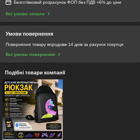
Безготівковий розрахунок ФОП без ПДВ +6% до ціни
Всі умови оплати
Умови повернення
Повернення товару впродовж 14 днів за рахунок покупця
Всі умови повернення
Подібні товари компанії