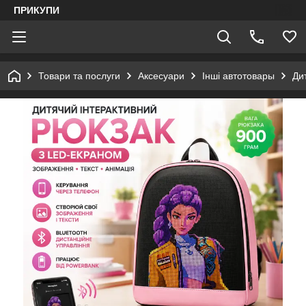
ПРИКУПИ
Товари та послуги
Аксесуари
Інші автотовары
Ди