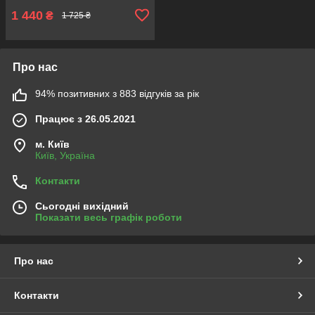
1 440
₴
1 725 ₴
Про нас
94% позитивних з 883 відгуків за рік
Працює з 26.05.2021
м. Київ
Київ, Україна
Контакти
Сьогодні вихідний
Показати весь графік роботи
Про нас
Контакти