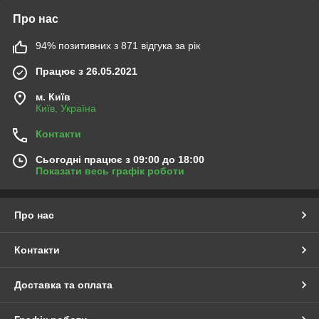
Про нас
94% позитивних з 871 відгука за рік
Працює з 26.05.2021
м. Київ
Київ, Україна
Контакти
Сьогодні працює з 09:00 до 18:00
Показати весь графік роботи
Про нас
Контакти
Доставка та оплата