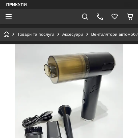
ПРИКУПИ
Товари та послуги
Аксесуари
Вентилятори автомобіл