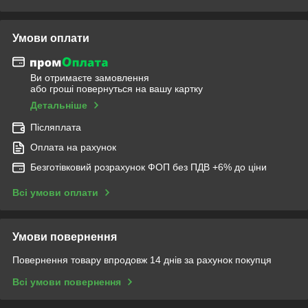
Умови оплати
Ви отримаєте замовлення
або гроші повернуться на вашу картку
Детальніше
Післяплата
Оплата на рахунок
Безготівковий розрахунок ФОП без ПДВ +6% до ціни
Всі умови оплати
Умови повернення
Повернення товару впродовж 14 днів за рахунок покупця
Всі умови повернення