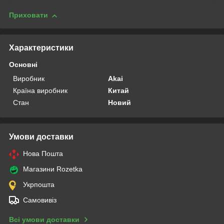
Приховати
Характеристики
Основні
Виробник
Akai
Країна виробник
Китай
Стан
Новий
Умови доставки
Нова Пошта
Магазини Rozetka
Укрпошта
Самовивіз
Всі умови доставки