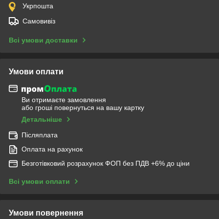
Укрпошта
Самовивіз
Всі умови доставки
Умови оплати
Ви отримаєте замовлення
або гроші повернуться на вашу картку
Детальніше
Післяплата
Оплата на рахунок
Безготівковий розрахунок ФОП без ПДВ +6% до ціни
Всі умови оплати
Умови повернення