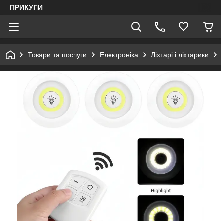
ПРИКУПИ
Товари та послуги
Електроніка
Ліхтарі і ліхтарики