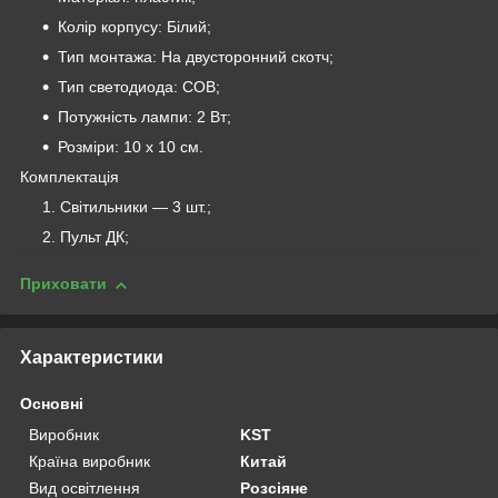
Колір корпусу: Білий;
Тип монтажа: На двусторонний скотч;
Тип светодиода: COB;
Потужність лампи: 2 Вт;
Розміри: 10 х 10 см.
Комплектація
Світильники — 3 шт.;
Пульт ДК;
Приховати
Характеристики
Основні
Виробник
KST
Країна виробник
Китай
Вид освітлення
Розсіяне