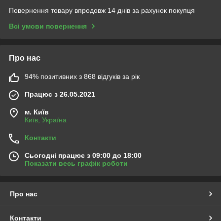
Повернення товару впродовж 14 днів за рахунок покупця
Всі умови повернення
Про нас
94% позитивних з 868 відгуків за рік
Працює з 26.05.2021
м. Київ
Київ, Україна
Контакти
Сьогодні працює з 09:00 до 18:00
Показати весь графік роботи
Про нас
Контакти