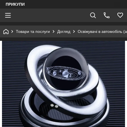
ПРИКУПИ
Товари та послуги
Догляд
Освіжувачі в автомобіль (