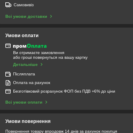
Самовивіз
Всі умови доставки
Умови оплати
Ви отримаєте замовлення
або гроші повернуться на вашу картку
Детальніше
Післяплата
Оплата на рахунок
Безготівковий розрахунок ФОП без ПДВ +6% до ціни
Всі умови оплати
Умови повернення
Повернення товару впродовж 14 днів за рахунок покупця