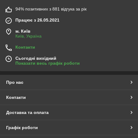
94% позитивних з 881 відгука за рік
Працює з 26.05.2021
м. Київ
Київ, Україна
Контакти
Сьогодні вихідний
Показати весь графік роботи
Про нас
Контакти
Доставка та оплата
Графік роботи