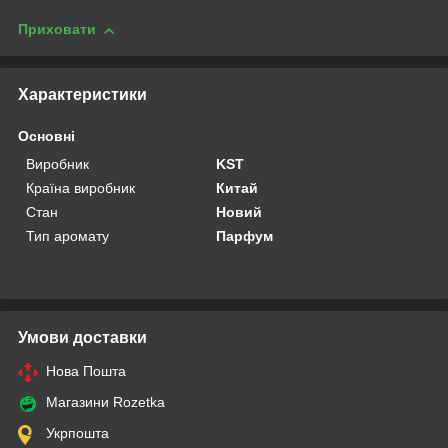
Приховати
Характеристики
Основні
Виробник
KST
Країна виробник
Китай
Стан
Новий
Тип аромату
Парфум
Умови доставки
Нова Пошта
Магазини Rozetka
Укрпошта