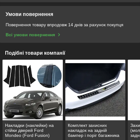
Умови повернення
Повернення товару впродовж 14 днів за рахунок покупця
Всі умови повернення
Подібні товари компанії
Накладки (наклейки) на
Комплект захисних
Захи
стійки дверей Ford
накладок на задній
(мол
Mondeo (Ford Fusion)
бампер і поріг багажника
задн