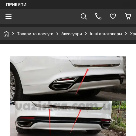
ПРИКУПИ
Товари та послуги
Аксесуари
Інші автотовары
Хр