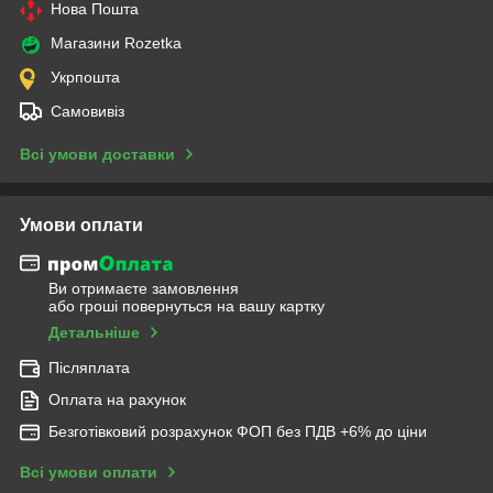
Нова Пошта
Магазини Rozetka
Укрпошта
Самовивіз
Всі умови доставки
Умови оплати
Ви отримаєте замовлення
або гроші повернуться на вашу картку
Детальніше
Післяплата
Оплата на рахунок
Безготівковий розрахунок ФОП без ПДВ +6% до ціни
Всі умови оплати