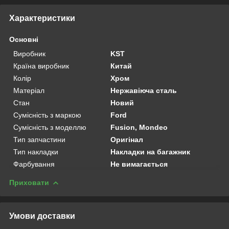
Характеристики
Основні
Виробник
KST
Країна виробник
Китай
Колір
Хром
Матеріал
Нержавіюча сталь
Стан
Новий
Сумісність з маркою
Ford
Сумісність з моделлю
Fusion, Mondeo
Тип запчастини
Оригінал
Тип накладки
Накладки на багажник
Фарбування
Не вимагається
Приховати
Умови доставки