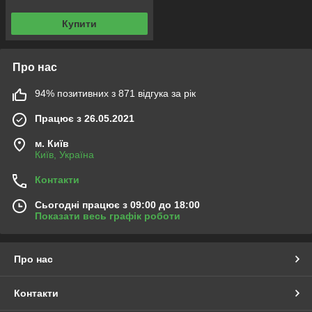
Купити
Про нас
94% позитивних з 871 відгука за рік
Працює з 26.05.2021
м. Київ
Київ, Україна
Контакти
Сьогодні працює з 09:00 до 18:00
Показати весь графік роботи
Про нас
Контакти