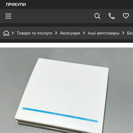
ПРИКУПИ
Товари та послуги
Аксесуари
Інші автотовары
Бе