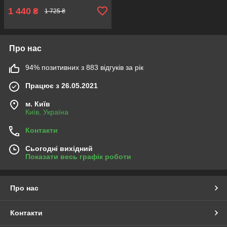
1 440
₴
1 725 ₴
Про нас
94% позитивних з 883 відгуків за рік
Працює з 26.05.2021
м. Київ
Київ, Україна
Контакти
Сьогодні вихідний
Показати весь графік роботи
Про нас
Контакти