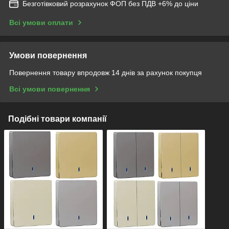
Безготівковий розрахунок ФОП без ПДВ +6% до ціни
Всі умови оплати
Умови повернення
Повернення товару впродовж 14 днів за рахунок покупця
Всі умови повернення
Подібні товари компанії