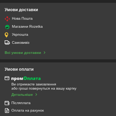
Умови доставки
Нова Пошта
Магазини Rozetka
Укрпошта
Самовивіз
Всі умови доставки
Умови оплати
Ви отримаєте замовлення
або гроші повернуться на вашу картку
Детальніше
Післяплата
Оплата на рахунок