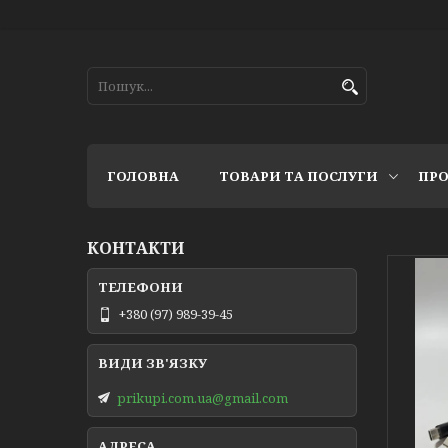
ГОЛОВНА
ТОВАРИ ТА ПОСЛУГИ
ПРО
КОНТАКТИ
+380 (97) 989-39-45
prikupi.com.ua@gmail.com