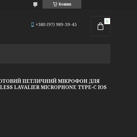
Кошик
+380 (97) 989-39-45
РОТОВИЙ ПЕТЛИЧНИЙ МІКРОФОН ДЛЯ
ELESS LAVALIER MICROPHONE TYPE-C IOS