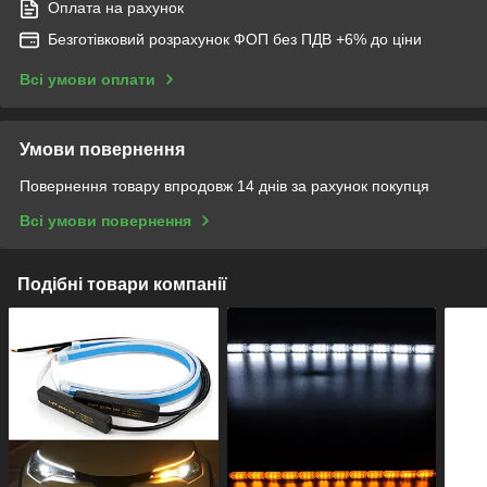
Оплата на рахунок
Безготівковий розрахунок ФОП без ПДВ +6% до ціни
Всі умови оплати
Умови повернення
Повернення товару впродовж 14 днів за рахунок покупця
Всі умови повернення
Подібні товари компанії