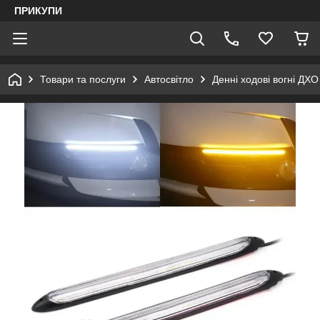
ПРИКУПИ
Товари та послуги
Автосвітло
Денні ходові вогні ДХО