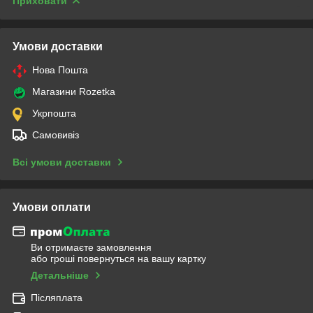
Приховати
Умови доставки
Нова Пошта
Магазини Rozetka
Укрпошта
Самовивіз
Всі умови доставки
Умови оплати
Ви отримаєте замовлення
або гроші повернуться на вашу картку
Детальніше
Післяплата