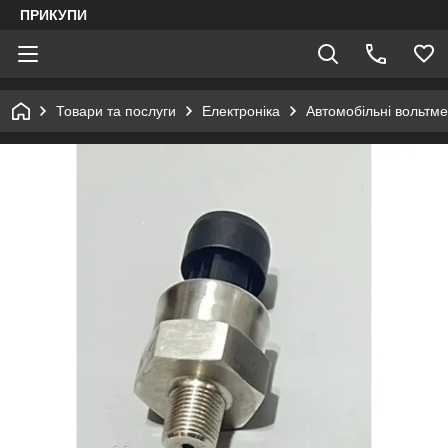
ПРИКУПИ
Товари та послуги
Електроніка
Автомобільні вольтме