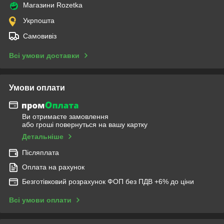
Магазини Rozetka
Укрпошта
Самовивіз
Всі умови доставки
Умови оплати
Ви отримаєте замовлення
або гроші повернуться на вашу картку
Детальніше
Післяплата
Оплата на рахунок
Безготівковий розрахунок ФОП без ПДВ +6% до ціни
Всі умови оплати