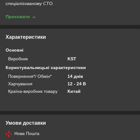
спеціалізованому СТО.
Приховати
Характеристики
Основні
Виробник
KST
Користувальницькі характеристики
Повернення*/ Обмін*
14 днів
Харчування
12 - 24 В
Країна-виробник товару
Китай
Умови доставки
Нова Пошта