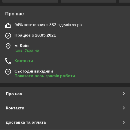
Про нас
94% позитивних з 882 відгуків за рік
Працює з 26.05.2021
м. Київ
Київ, Україна
Контакти
Сьогодні вихідний
Показати весь графік роботи
Про нас
Контакти
Доставка та оплата