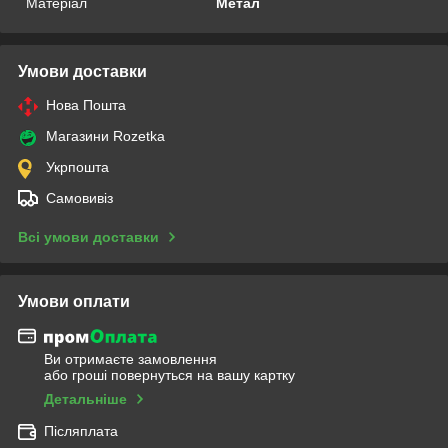
Матеріал
Метал
Умови доставки
Нова Пошта
Магазини Rozetka
Укрпошта
Самовивіз
Всі умови доставки
Умови оплати
Ви отримаєте замовлення
або гроші повернуться на вашу картку
Детальніше
Післяплата