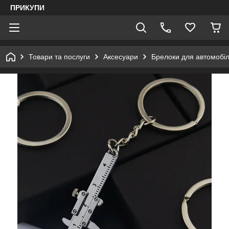
ПРИКУПИ
Товари та послуги
Аксесуари
Брелоки для автомобіл