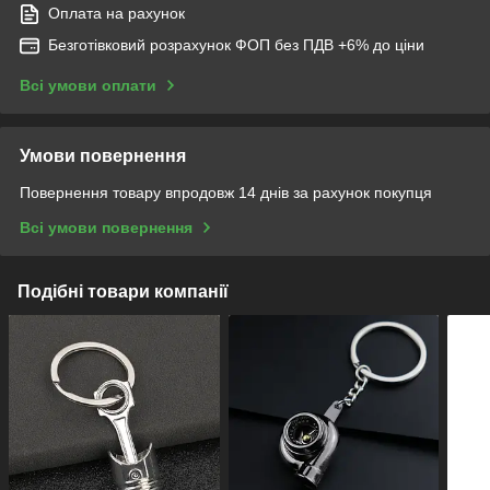
Оплата на рахунок
Безготівковий розрахунок ФОП без ПДВ +6% до ціни
Всі умови оплати
Умови повернення
Повернення товару впродовж 14 днів за рахунок покупця
Всі умови повернення
Подібні товари компанії