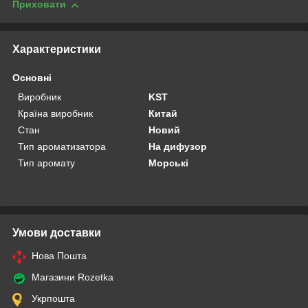
Приховати
Характеристики
Основні
Виробник
KST
Країна виробник
Китай
Стан
Новий
Тип ароматизатора
На дифузор
Тип аромату
Морські
Умови доставки
Нова Пошта
Магазини Rozetka
Укрпошта