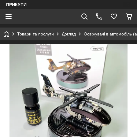
ПРИКУПИ
Товари та послуги
Догляд
Освіжувачі в автомобіль (