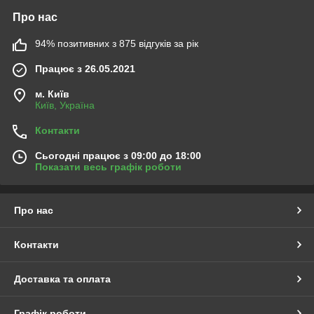
Про нас
94% позитивних з 875 відгуків за рік
Працює з 26.05.2021
м. Київ
Київ, Україна
Контакти
Сьогодні працює з 09:00 до 18:00
Показати весь графік роботи
Про нас
Контакти
Доставка та оплата
Графік роботи