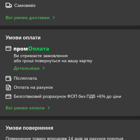
Самовивіз
Всі умови доставки
Умови оплати
Ви отримаєте замовлення
або гроші повернуться на вашу картку
Детальніше
Післяплата
Оплата на рахунок
Безготівковий розрахунок ФОП без ПДВ +6% до ціни
Всі умови оплати
Умови повернення
Повернення товару впродовж 14 днів за рахунок покупця