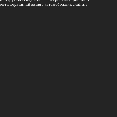
берегти первинний вигляд автомобільних сидінь і