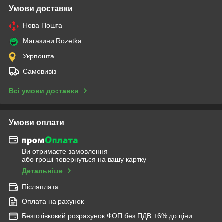
Умови доставки
Нова Пошта
Магазини Rozetka
Укрпошта
Самовивіз
Всі умови доставки
Умови оплати
Ви отримаєте замовлення
або гроші повернуться на вашу картку
Детальніше
Післяплата
Оплата на рахунок
Безготівковий розрахунок ФОП без ПДВ +6% до ціни