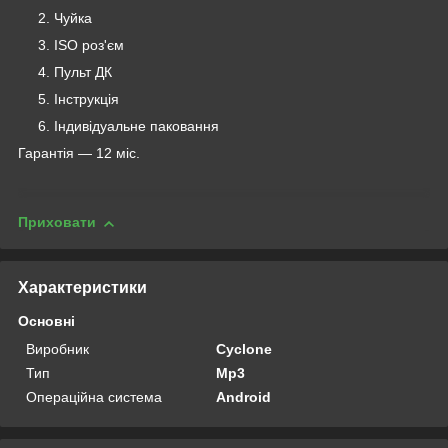
Чуйка
ISO роз'єм
Пульт ДК
Інструкція
Індивідуальне паковання
Гарантія — 12 міс.
Приховати
Характеристики
Основні
Виробник
Cyclone
Тип
Mp3
Операційна система
Android