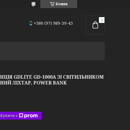
Кошик
+380 (97) 989-39-45
ЦІЯ GDLITE GD-1000A ЗІ СВІТИЛЬНИКОМ
НИЙ ЛІХТАР, POWER BANK
Купити з