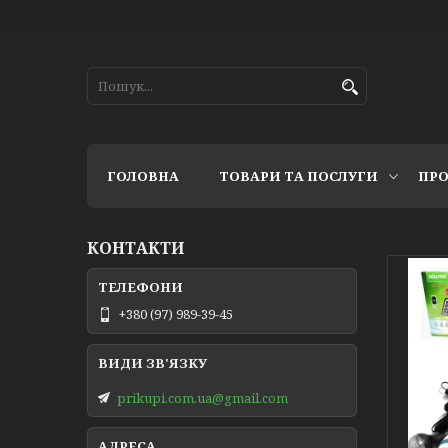
ГОЛОВНА
ТОВАРИ ТА ПОСЛУГИ
ПРО
КОНТАКТИ
+380 (97) 989-39-45
prikupi.com.ua@gmail.com