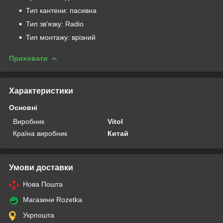
Тип кантени: пасивна
Тип зв'язку: Radio
Тип монтажу: врізний
Приховати
Характеристики
Основні
Виробник
Vitol
Країна виробник
Китай
Умови доставки
Нова Пошта
Магазини Rozetka
Укрпошта