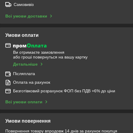
Самовивіз
Всі умови доставки
Умови оплати
Ви отримаєте замовлення
або гроші повернуться на вашу картку
Детальніше
Післяплата
Оплата на рахунок
Безготівковий розрахунок ФОП без ПДВ +6% до ціни
Всі умови оплати
Умови повернення
Повернення товару впродовж 14 днів за рахунок покупця