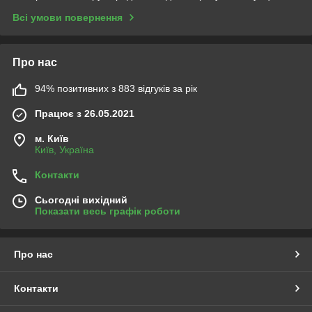
Всі умови повернення
Про нас
94% позитивних з 883 відгуків за рік
Працює з 26.05.2021
м. Київ
Київ, Україна
Контакти
Сьогодні вихідний
Показати весь графік роботи
Про нас
Контакти