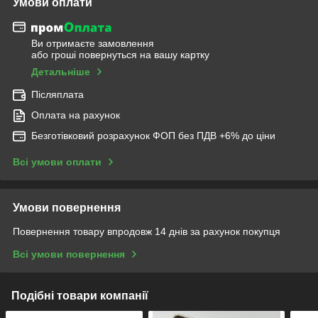
Умови оплати
Ви отримаєте замовлення
або гроші повернуться на вашу картку
Детальніше
Післяплата
Оплата на рахунок
Безготівковий розрахунок ФОП без ПДВ +6% до ціни
Всі умови оплати
Умови повернення
Повернення товару впродовж 14 днів за рахунок покупця
Всі умови повернення
Подібні товари компанії