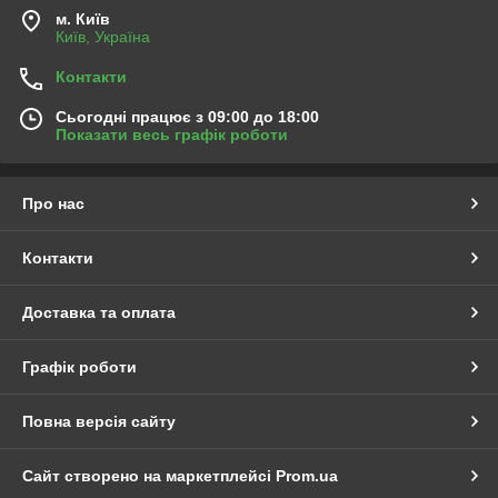
м. Київ
Київ, Україна
Контакти
Сьогодні працює з 09:00 до 18:00
Показати весь графік роботи
Про нас
Контакти
Доставка та оплата
Графік роботи
Повна версія сайту
Сайт створено на маркетплейсі
Prom.ua