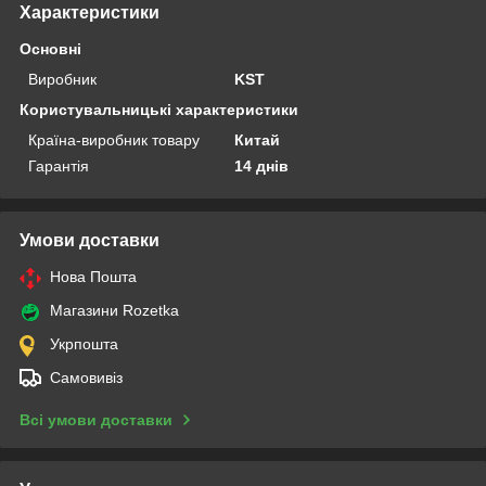
Характеристики
Основні
Виробник
KST
Користувальницькі характеристики
Країна-виробник товару
Китай
Гарантія
14 днів
Умови доставки
Нова Пошта
Магазини Rozetka
Укрпошта
Самовивіз
Всі умови доставки