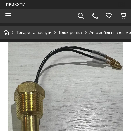
ПРИКУПИ
Товари та послуги
Електроніка
Автомобільні вольтме