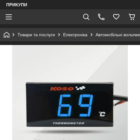
ПРИКУПИ
Товари та послуги
Електроніка
Автомобільні вольтме