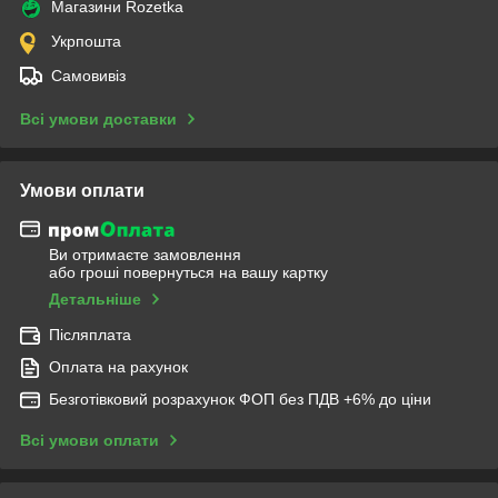
Магазини Rozetka
Укрпошта
Самовивіз
Всі умови доставки
Умови оплати
Ви отримаєте замовлення
або гроші повернуться на вашу картку
Детальніше
Післяплата
Оплата на рахунок
Безготівковий розрахунок ФОП без ПДВ +6% до ціни
Всі умови оплати