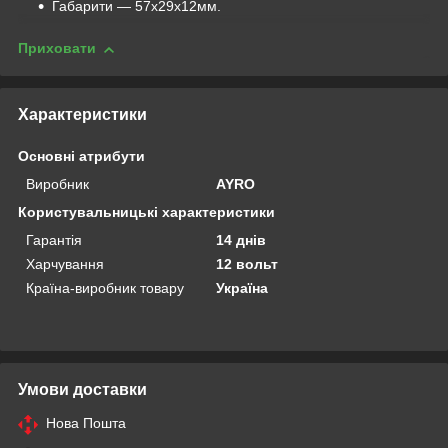
Габарити — 57х29х12мм.
Приховати
Характеристики
Основні атрибути
Виробник
AYRO
Користувальницькі характеристики
Гарантія
14 днів
Харчування
12 вольт
Країна-виробник товару
Україна
Умови доставки
Нова Пошта