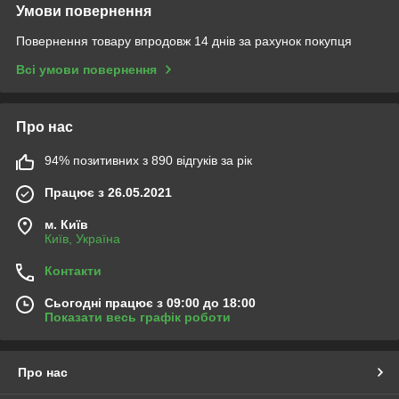
Умови повернення
Повернення товару впродовж 14 днів за рахунок покупця
Всі умови повернення
Про нас
94% позитивних з 890 відгуків за рік
Працює з 26.05.2021
м. Київ
Київ, Україна
Контакти
Сьогодні працює з 09:00 до 18:00
Показати весь графік роботи
Про нас