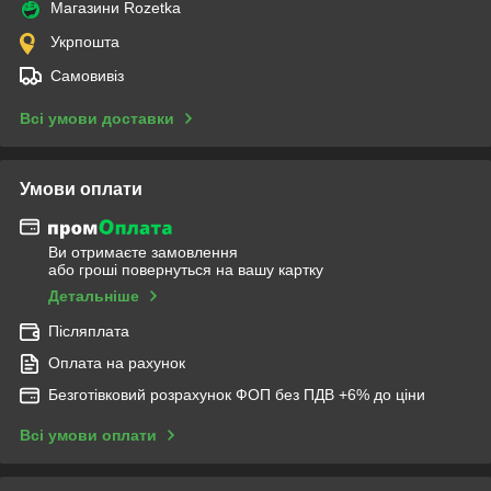
Магазини Rozetka
Укрпошта
Самовивіз
Всі умови доставки
Умови оплати
Ви отримаєте замовлення
або гроші повернуться на вашу картку
Детальніше
Післяплата
Оплата на рахунок
Безготівковий розрахунок ФОП без ПДВ +6% до ціни
Всі умови оплати