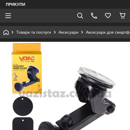
ПРИКУПИ
Товари та послуги
Аксесуари
Аксесуари для смартф