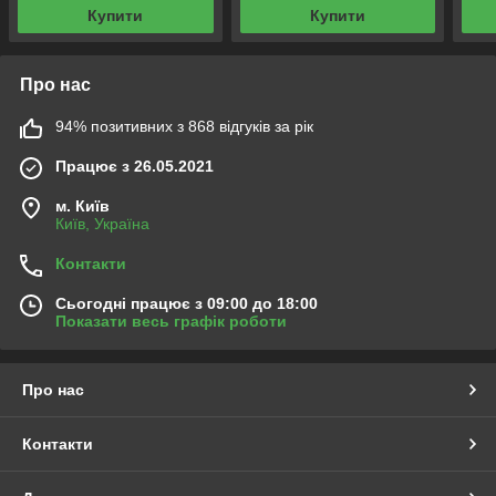
Купити
Купити
Про нас
94% позитивних з 868 відгуків за рік
Працює з 26.05.2021
м. Київ
Київ, Україна
Контакти
Сьогодні працює з 09:00 до 18:00
Показати весь графік роботи
Про нас
Контакти