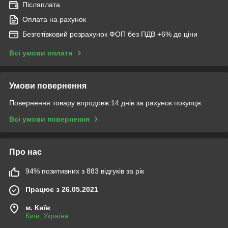
Післяплата
Оплата на рахунок
Безготівковий розрахунок ФОП без ПДВ +6% до ціни
Всі умови оплати
Умови повернення
Повернення товару впродовж 14 днів за рахунок покупця
Всі умови повернення
Про нас
94% позитивних з 883 відгуків за рік
Працює з 26.05.2021
м. Київ
Київ, Україна