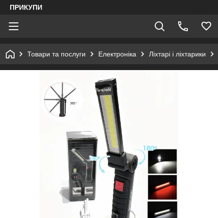
ПРИКУПИ
Товари та послуги
Електроніка
Ліхтарі і ліхтарики