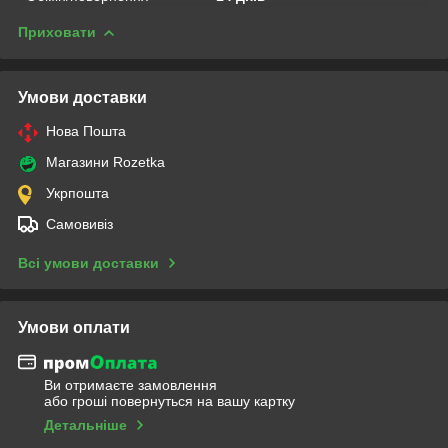
Приховати
Умови доставки
Нова Пошта
Магазини Rozetka
Укрпошта
Самовивіз
Всі умови доставки
Умови оплати
Ви отримаєте замовлення
або гроші повернуться на вашу картку
Детальніше