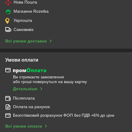
Нова Пошта
Магазини Rozetka
Укрпошта
Самовивіз
Всі умови доставки
Умови оплати
Ви отримаєте замовлення
або гроші повернуться на вашу картку
Детальніше
Післяплата
Оплата на рахунок
Безготівковий розрахунок ФОП без ПДВ +6% до ціни
Всі умови оплати