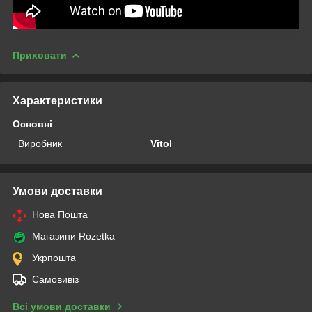
Приховати
Характеристики
Основні
Виробник
Vitol
Умови доставки
Нова Пошта
Магазини Rozetka
Укрпошта
Самовивіз
Всі умови доставки