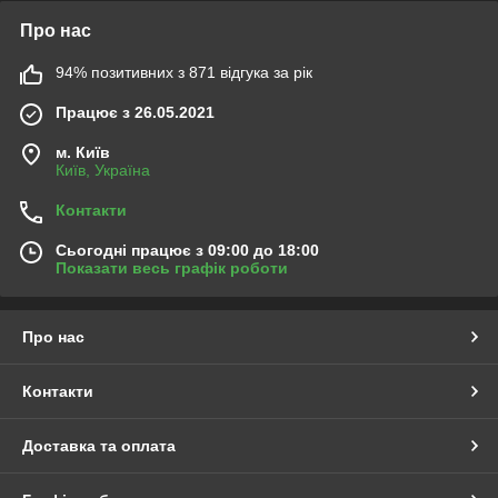
Про нас
94% позитивних з 871 відгука за рік
Працює з 26.05.2021
м. Київ
Київ, Україна
Контакти
Сьогодні працює з 09:00 до 18:00
Показати весь графік роботи
Про нас
Контакти
Доставка та оплата