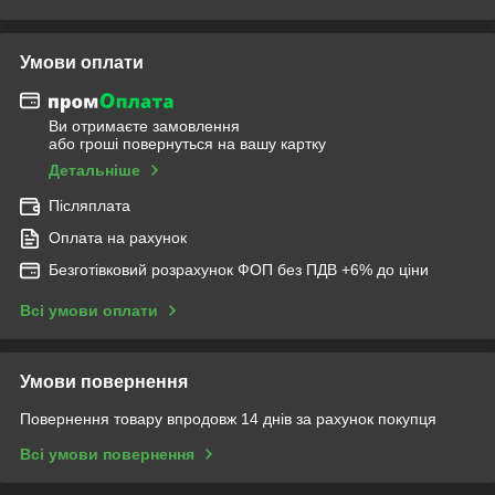
Умови оплати
Ви отримаєте замовлення
або гроші повернуться на вашу картку
Детальніше
Післяплата
Оплата на рахунок
Безготівковий розрахунок ФОП без ПДВ +6% до ціни
Всі умови оплати
Умови повернення
Повернення товару впродовж 14 днів за рахунок покупця
Всі умови повернення