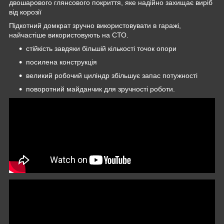
двошарового глянсового покриття, яке надійно захищає виріб
від корозії
Підкотний домкрат зручно використовувати в гаражі,
найчастіше використовують на СТО.
стійкість завдяки більшій кількості точок опори
посилена конструкція
великий робочий циліндр збільшує запас потужності
поворотний майданчик для зручності роботи.