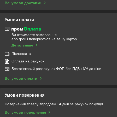
Всі умови доставки
Умови оплати
Ви отримаєте замовлення
або гроші повернуться на вашу картку
Детальніше
Післяплата
Оплата на рахунок
Безготівковий розрахунок ФОП без ПДВ +6% до ціни
Всі умови оплати
Умови повернення
Повернення товару впродовж 14 днів за рахунок покупця
Всі умови повернення