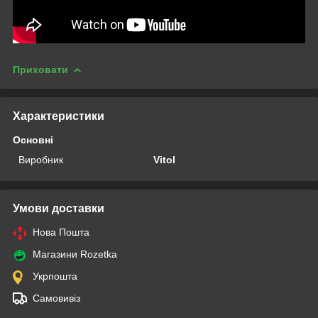
Приховати
Характеристики
Основні
Виробник
Vitol
Умови доставки
Нова Пошта
Магазини Rozetka
Укрпошта
Самовивіз