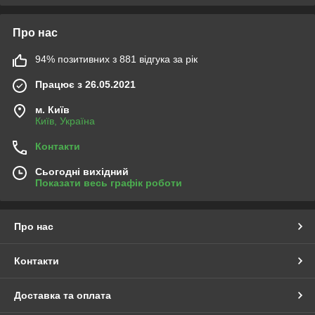
Про нас
94% позитивних з 881 відгука за рік
Працює з 26.05.2021
м. Київ
Київ, Україна
Контакти
Сьогодні вихідний
Показати весь графік роботи
Про нас
Контакти
Доставка та оплата