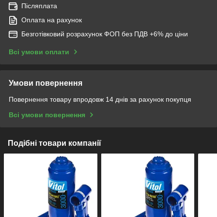
Післяплата
Оплата на рахунок
Безготівковий розрахунок ФОП без ПДВ +6% до ціни
Всі умови оплати
Умови повернення
Повернення товару впродовж 14 днів за рахунок покупця
Всі умови повернення
Подібні товари компанії