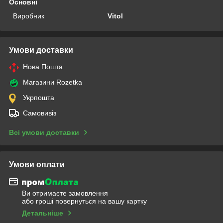
Основні
Виробник
Vitol
Умови доставки
Нова Пошта
Магазини Rozetka
Укрпошта
Самовивіз
Всі умови доставки
Умови оплати
Ви отримаєте замовлення
або гроші повернуться на вашу картку
Детальніше