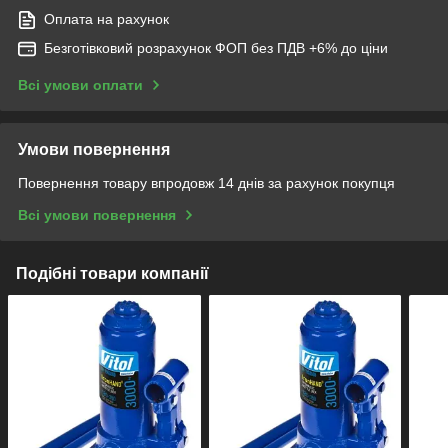
Оплата на рахунок
Безготівковий розрахунок ФОП без ПДВ +6% до ціни
Всі умови оплати
Умови повернення
Повернення товару впродовж 14 днів за рахунок покупця
Всі умови повернення
Подібні товари компанії