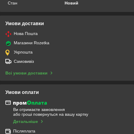
Стан
Новий
Умови доставки
Нова Пошта
Магазини Rozetka
Укрпошта
Самовивіз
Всі умови доставки
Умови оплати
Ви отримаєте замовлення
або гроші повернуться на вашу картку
Детальніше
Післяплата