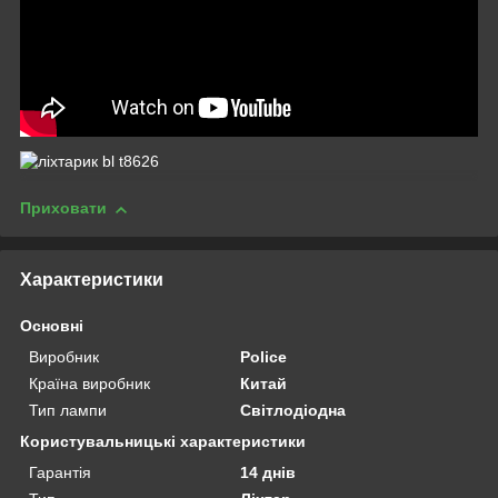
Приховати
Характеристики
Основні
Виробник
Police
Країна виробник
Китай
Тип лампи
Світлодіодна
Користувальницькі характеристики
Гарантія
14 днів