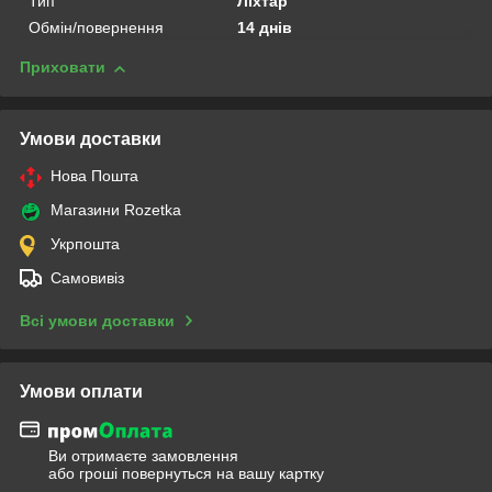
Тип
Ліхтар
Обмін/повернення
14 днів
Приховати
Умови доставки
Нова Пошта
Магазини Rozetka
Укрпошта
Самовивіз
Всі умови доставки
Умови оплати
Ви отримаєте замовлення
або гроші повернуться на вашу картку