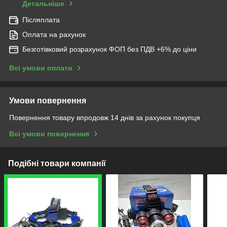
Детальніше
Післяплата
Оплата на рахунок
Безготівковий розрахунок ФОП без ПДВ +6% до ціни
Всі умови оплати
Умови повернення
Повернення товару впродовж 14 днів за рахунок покупця
Всі умови повернення
Подібні товари компанії