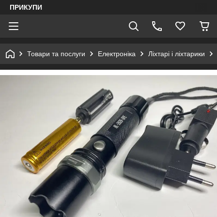
ПРИКУПИ
Товари та послуги
Електроніка
Ліхтарі і ліхтарики