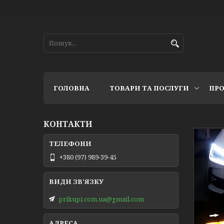
ГОЛОВНА
ТОВАРИ ТА ПОСЛУГИ
ПРО
КОНТАКТИ
+380 (97) 989-39-45
prikupi.com.ua@gmail.com