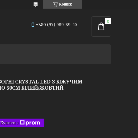
Кошик
+380 (97) 989-39-45
ВОГНІ CRYSTAL LED З БІЖУЧИМ
О 50СМ БІЛИЙ/ЖОВТИЙ
Купити з