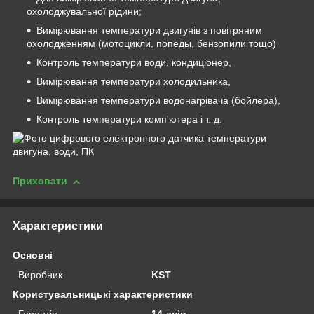
охолоджувальної рідини;
Вимірювання температури двигунів з повітряним
охолодженням (мотоцикли, попеды, бензопили тощо)
Контроль температури води, кондиціонер,
Вимірювання температури холодильника,
Вимірювання температури водонагрівача (бойлера),
Контроль температури комп'ютера і т. д.
Приховати
Характеристики
Основні
Виробник
KST
Користувальницькі характеристики