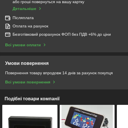
або гроші повернуться на вашу картку
Детальніше
Післяплата
Оплата на рахунок
Безготівковий розрахунок ФОП без ПДВ +6% до ціни
Всі умови оплати
Умови повернення
Повернення товару впродовж 14 днів за рахунок покупця
Всі умови повернення
Подібні товари компанії