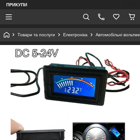
ПРИКУПИ
Товари та послуги
Електроніка
Автомобільні вольтме