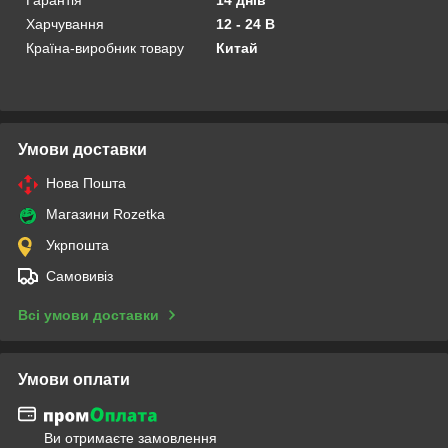
Гарантія
14 днів
Харчування
12 - 24 В
Країна-виробник товару
Китай
Умови доставки
Нова Пошта
Магазини Rozetka
Укрпошта
Самовивіз
Всі умови доставки
Умови оплати
Ви отримаєте замовлення